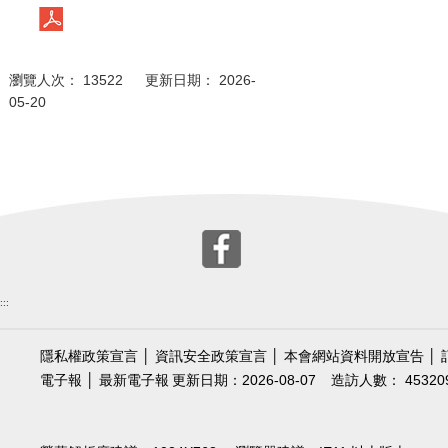
瀏覽人次： 13522 更新日期： 2026-
05-20
:::
隱私權政策宣言
│
資訊安全政策宣言
│
本會網站資料開放宣告
│
電子報
│
最新電子報
更新日期：2026-08-07
造訪人數： 45320