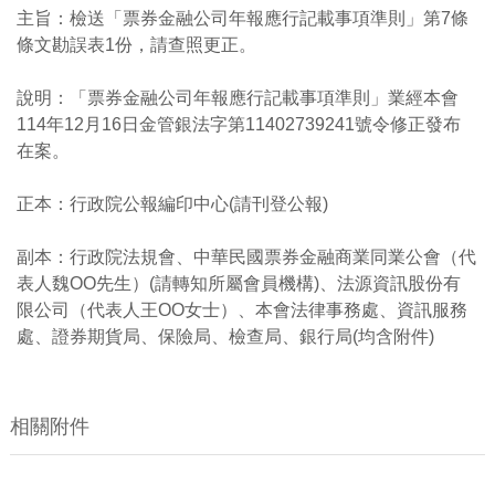
主旨：檢送「票券金融公司年報應行記載事項準則」第7條
條文勘誤表1份，請查照更正。
說明：「票券金融公司年報應行記載事項準則」業經本會
114年12月16日金管銀法字第11402739241號令修正發布
在案。
正本：行政院公報編印中心(請刊登公報)
副本：行政院法規會、中華民國票券金融商業同業公會（代
表人魏OO先生）(請轉知所屬會員機構)、法源資訊股份有
限公司（代表人王OO女士）、本會法律事務處、資訊服務
處、證券期貨局、保險局、檢查局、銀行局(均含附件)
相關附件