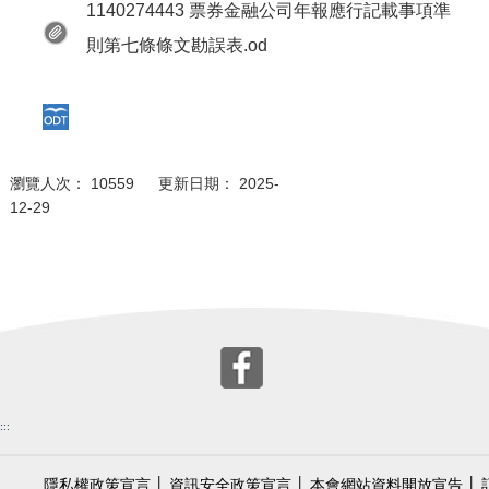
1140274443 票券金融公司年報應行記載事項準
則第七條條文勘誤表.od
瀏覽人次： 10559 更新日期： 2025-
12-29
:::
隱私權政策宣言
│
資訊安全政策宣言
│
本會網站資料開放宣告
│