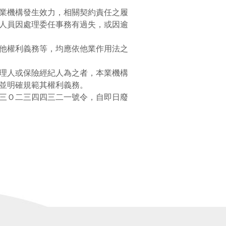
業機構發生效力，相關契約責任之履
人員因處理委任事務有過失，或因逾
他權利義務等，均應依他業作用法之
理人或保險經紀人為之者，本業機構
並明確規範其權利義務。
三Ｏ二三四四三二一號令，自即日廢