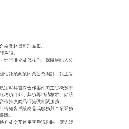
合格業務員辦理為限。
理為限。
司進行推介及代收件。保險經紀人公
國信託業商業同業公會擬訂，報主管
規定就其首次合作案件向主管機關申
服務項目外，無須再申請核准。如該
合作推廣商品或提供相關服務。
並告知客戶該商品或服務與本業業務
保障。
轉介或交互運用客戶資料時，應先經