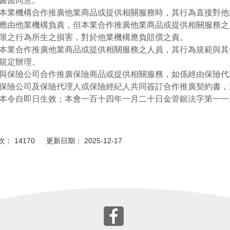
書面同意。
本業機構合作推廣他業商品或提供相關服務時，其行為直接對他
應由他業機構負責，但本業合作推廣他業商品或提供相關服務之
限之行為所生之損害，對於他業機構應負賠償之責。
本業合作推廣他業商品或提供相關服務之人員，其行為規範與其
規定辦理。
與保險公司合作推廣保險商品或提供相關服務，如係經由保險代
保險公司及保險代理人或保險經紀人共同簽訂合作推廣契約書，
本令自即日生效；本會一百十四年一月二十日金管銀法字第一一
： 14170 更新日期： 2025-12-17