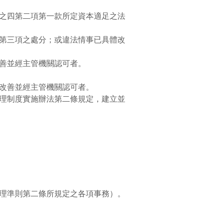
之四第二項第一款所定資本適足之法
第三項之處分；或違法情事已具體改
善並經主管機關認可者。
改善並經主管機關認可者。
理制度實施辦法第二條規定，建立並
理準則第二條所規定之各項事務）。