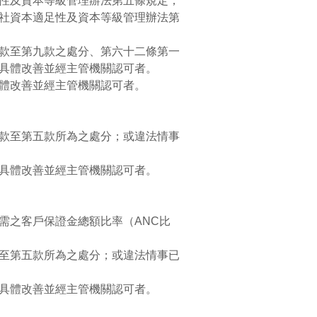
性及資本等級管理辦法第五條規定；
社資本適足性及資本等級管理辦法第
款至第九款之處分、第六十二條第一
具體改善並經主管機關認可者。
體改善並經主管機關認可者。
款至第五款所為之處分；或違法情事
具體改善並經主管機關認可者。
需之客戶保證金總額比率（ANC比
至第五款所為之處分；或違法情事已
具體改善並經主管機關認可者。