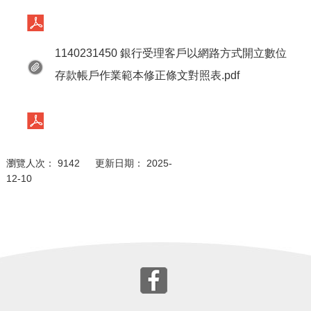
1140231450 銀行受理客戶以網路方式開立數位
存款帳戶作業範本修正條文對照表.pdf
瀏覽人次： 9142 更新日期： 2025-
12-10