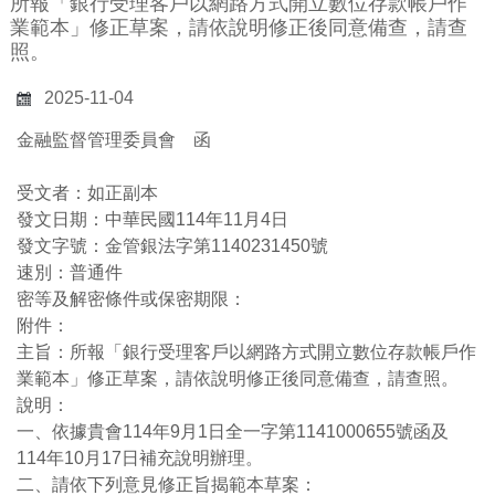
所報「銀行受理客戶以網路方式開立數位存款帳戶作
業範本」修正草案，請依說明修正後同意備查，請查
照。
2025-11-04
金融監督管理委員會 函
受文者：如正副本
發文日期：中華民國114年11月4日
發文字號：金管銀法字第1140231450號
速別：普通件
密等及解密條件或保密期限：
附件：
主旨：所報「銀行受理客戶以網路方式開立數位存款帳戶作
業範本」修正草案，請依說明修正後同意備查，請查照。
說明：
一、依據貴會114年9月1日全一字第1141000655號函及
114年10月17日補充說明辦理。
二、請依下列意見修正旨揭範本草案：