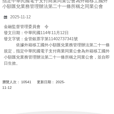
指定中華民國電子支付商業同業公會為外籍移工國外
小額匯兌業務管理辦法第二十一條所稱之同業公會
2025-11-12
金融監督管理委員會 令
發文日期：中華民國114年11月12日
發文字號：金管銀票字第11402737341號
依據外籍移工國外小額匯兌業務管理辦法第二十一條
規定，指定中華民國電子支付商業同業公會為外籍移工國外
小額匯兌業務管理辦法第二十一條所稱之同業公會，並自即
日生效。
瀏覽人次： 10541 更新日期： 2025-
11-12