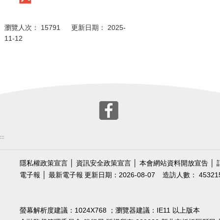
瀏覽人次： 15791 更新日期： 2025-
11-12
:::
隱私權政策宣言
│
資訊安全政策宣言
│
本會網站資料開放宣告
│
電子報
│
最新電子報
更新日期：2026-08-07
造訪人數： 45321
螢幕解析度建議：1024X768 ；瀏覽器建議：IE11 以上版本