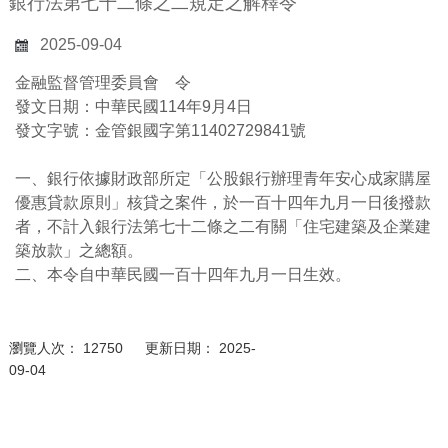
銀行法第七十二條之二規定之解釋令
2025-09-04
金融監督管理委員會 令
發文日期：中華民國114年9月4日
發文字號：金管銀國字第11402729841號
一、銀行依據財政部所定「公股銀行辦理青年安心成家購屋
優惠貸款原則」核貸之案件，於一百十四年九月一日後撥款
者，不計入銀行法第七十二條之二有關「住宅建築及企業建
築放款」之總額。
二、本令自中華民國一百十四年九月一日生效。
瀏覽人次： 12750 更新日期： 2025-
09-04