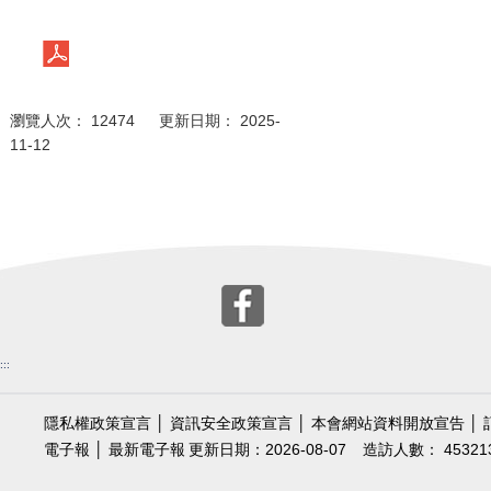
瀏覽人次： 12474 更新日期： 2025-
11-12
:::
隱私權政策宣言
│
資訊安全政策宣言
│
本會網站資料開放宣告
│
電子報
│
最新電子報
更新日期：2026-08-07
造訪人數： 45321