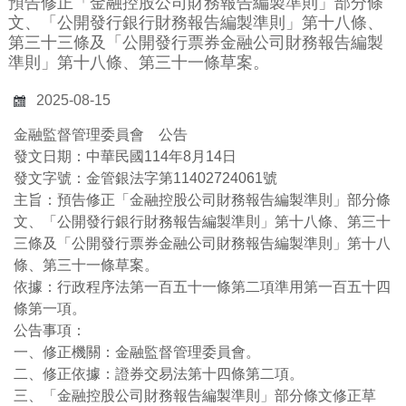
預告修正「金融控股公司財務報告編製準則」部分條
文、「公開發行銀行財務報告編製準則」第十八條、
第三十三條及「公開發行票券金融公司財務報告編製
準則」第十八條、第三十一條草案。
2025-08-15
金融監督管理委員會 公告
發文日期：中華民國114年8月14日
發文字號：金管銀法字第11402724061號
主旨：預告修正「金融控股公司財務報告編製準則」部分條
文、「公開發行銀行財務報告編製準則」第十八條、第三十
三條及「公開發行票券金融公司財務報告編製準則」第十八
條、第三十一條草案。
依據：行政程序法第一百五十一條第二項準用第一百五十四
條第一項。
公告事項：
一、修正機關：金融監督管理委員會。
二、修正依據：證券交易法第十四條第二項。
三、「金融控股公司財務報告編製準則」部分條文修正草