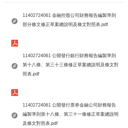
11402724061 金融控股公司財務報告編製準則
部分條文修正草案總說明及條文對照表.pdf
11402724061 公開發行銀行財務報告編製準則
第十八條、第三十三條修正草案總說明及條文對
照表.pdf
11402724061 公開發行票券金融公司財務報告
編製準則第十八條、第三十一條修正草案總說明
及條文對照表.pdf