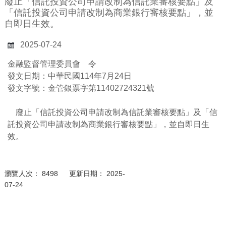
廢止「信託投資公司申請改制為信託業審核要點」及
「信託投資公司申請改制為商業銀行審核要點」，並
自即日生效。
2025-07-24
金融監督管理委員會 令
發文日期：中華民國114年7月24日
發文字號：金管銀票字第11402724321號
廢止「信託投資公司申請改制為信託業審核要點」及「信
託投資公司申請改制為商業銀行審核要點」，並自即日生
效。
瀏覽人次： 8498 更新日期： 2025-
07-24