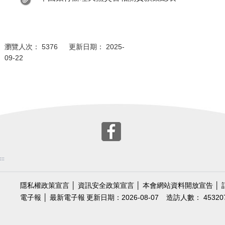
瀏覽人次： 5376 更新日期： 2025-
09-22
:::
隱私權政策宣言
│
資訊安全政策宣言
│
本會網站資料開放宣告
│
電子報
│
最新電子報
更新日期：2026-08-07
造訪人數： 45320