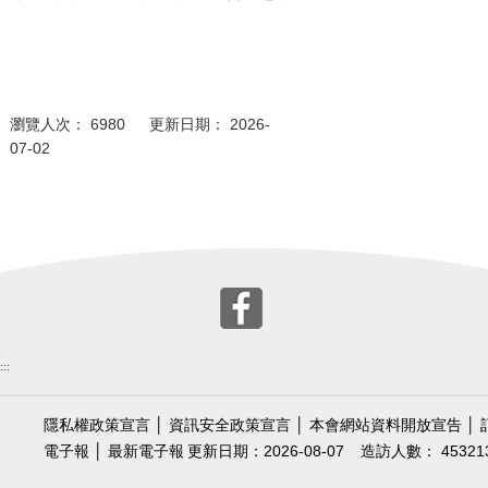
瀏覽人次： 6980 更新日期： 2026-
07-02
:::
隱私權政策宣言
│
資訊安全政策宣言
│
本會網站資料開放宣告
│
電子報
│
最新電子報
更新日期：2026-08-07
造訪人數： 45321