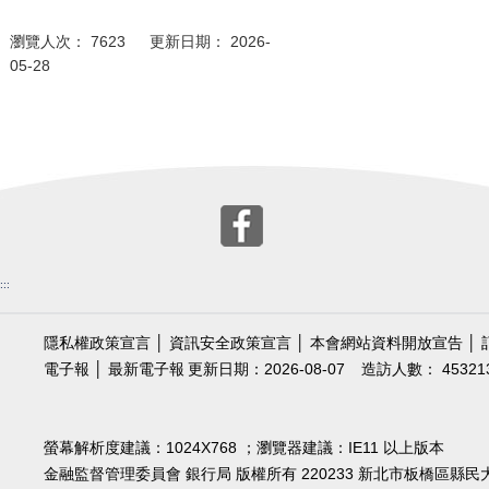
瀏覽人次： 7623 更新日期： 2026-
05-28
:::
隱私權政策宣言
│
資訊安全政策宣言
│
本會網站資料開放宣告
│
電子報
│
最新電子報
更新日期：2026-08-07
造訪人數： 45321
螢幕解析度建議：1024X768 ；瀏覽器建議：IE11 以上版本
金融監督管理委員會 銀行局 版權所有 220233 新北市板橋區縣民