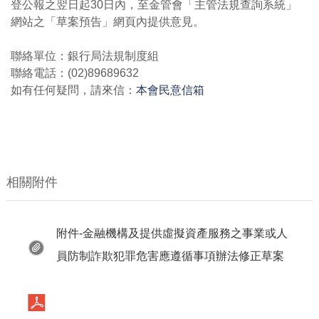
登公報之翌日起30日內，至金管會「主管法規查詢系統」
網站之「草案預告」網頁內提供意見。
聯絡單位：銀行局法規制度組
聯絡電話：(02)89689632
如有任何疑問，請來信：
本會民意信箱
相關附件
附件-金融機構及提供虛擬資產服務之事業或人
員防制詐欺犯罪危害應遵循事項辦法修正草案