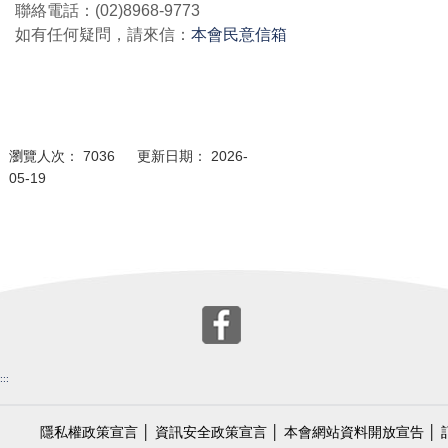
聯絡電話：(02)8968-9773
如有任何疑問，請來信：
本會民意信箱
瀏覽人次： 7036 更新日期： 2026-
05-19
:::
隱私權政策宣言
│
資訊安全政策宣言
│
本會網站資料開放宣告
│