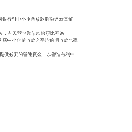
國銀行對中小企業放款餘額達新臺幣
5％，占民營企業放款餘額比率為
4年7月底中小企業放款之平均逾期放款比率
提供必要的營運資金，以營造有利中