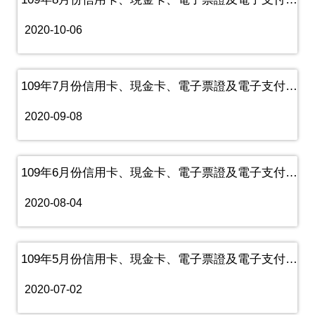
2020-10-06
109年7月份信用卡、現金卡、電子票證及電子支付機構業務資訊
2020-09-08
109年6月份信用卡、現金卡、電子票證及電子支付機構業務資訊
2020-08-04
109年5月份信用卡、現金卡、電子票證及電子支付機構業務資訊
2020-07-02