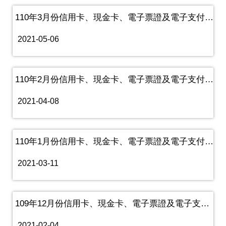
110年3月份信用卡、現金卡、電子票證及電子支付機構業務資訊
2021-05-06
110年2月份信用卡、現金卡、電子票證及電子支付機構業務資訊
2021-04-08
110年1月份信用卡、現金卡、電子票證及電子支付機構業務資訊
2021-03-11
109年12月份信用卡、現金卡、電子票證及電子支付機構業務資訊
2021-02-04