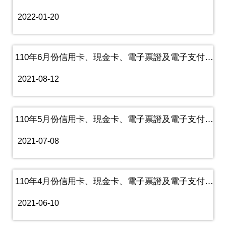
2022-01-20
110年6月份信用卡、現金卡、電子票證及電子支付機構業務資訊
2021-08-12
110年5月份信用卡、現金卡、電子票證及電子支付機構業務資訊
2021-07-08
110年4月份信用卡、現金卡、電子票證及電子支付機構業務資訊
2021-06-10