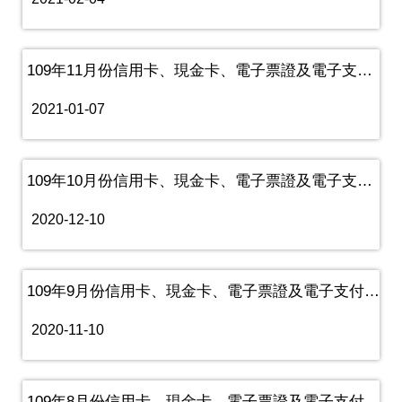
109年11月份信用卡、現金卡、電子票證及電子支付機構業務資訊
2021-01-07
109年10月份信用卡、現金卡、電子票證及電子支付機構業務資訊
2020-12-10
109年9月份信用卡、現金卡、電子票證及電子支付機構業務資訊
2020-11-10
109年8月份信用卡、現金卡、電子票證及電子支付機構業務資訊