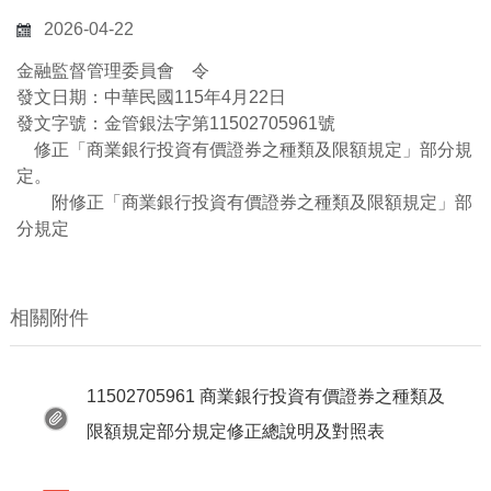
2026-04-22
金融監督管理委員會 令
發文日期：中華民國115年4月22日
發文字號：金管銀法字第11502705961號
修正「商業銀行投資有價證券之種類及限額規定」部分規
定。
附修正「商業銀行投資有價證券之種類及限額規定」部
分規定
相關附件
11502705961 商業銀行投資有價證券之種類及
限額規定部分規定修正總說明及對照表