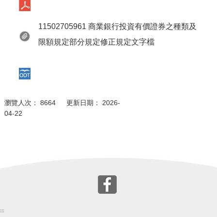
11502705961 商業銀行投資有價證券之種類及
限額規定部分規定修正規定文字檔
瀏覽人次： 8664 更新日期： 2026-
04-22
:::